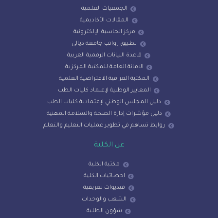
الجمعيات العلمية
المقالات الأكاديمية
مركز الحاسبة الإلكترونية
تطبيق رواتب جامعة ديالى
قاعدة البيانات الرقمية العربية
الامانة العامة للمكتبة المركزية
المكتبة العراقية الافتراضية العلمية
المعايير الوطنية لإعنماد كليات الطب
دليل المجلس الوطني لإعتمادية كليات الطب
دليل مؤشرات إدارة الصحة والسلامة المهنية
روابط تساهم في تطوير عمليات التعليم والتعلم
عن الكلية
مكتبة الكلية
احصائيات الكلية
فيديوات تعريفية
الشعب والوحدات
شؤون الطلبة