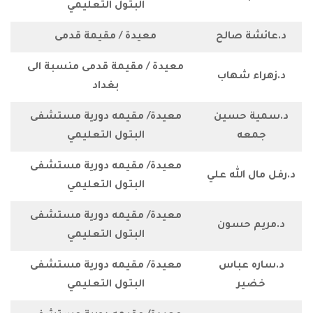
البتول التعليمي
 صالح
معيدة / مقيمة قدمى
معيدة / مقيمة قدمى منسبة الى
 شهاب
بغداد
 حسين
معيدة/ مقيمه دورية مستشفى
ه
البتول التعليمي
معيدة/ مقيمه دورية مستشفى
الله علي
البتول التعليمي
معيدة/ مقيمه دورية مستشفى
 حسون
البتول التعليمي
 عباس
معيدة/ مقيمه دورية مستشفى
ر
البتول التعليمي