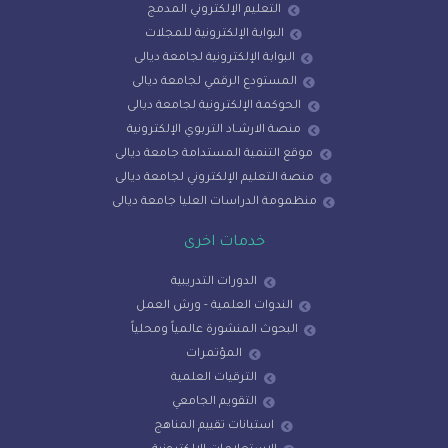
التعليم الإلكتروني المدمج
البوابة الإلكترونية للمجلات
البوابة الإلكترونية لجامعة ديالى
المستودع الرقمي لجامعة ديالى
الحوكمة الإلكترونية لجامعة ديالى
منصة الارشـاد التربوي الإلكترونية
موقع التنمية المستدامة جامعة ديالى
منصة التعليم الإلكتروني لجامعة ديالى
منظمومة الدراسات العليا جامعة ديالى
خدمات اخرى
الدورات التدريبية
الندوات العلمية - ورش العمل
البحوث المنشورة عالمياً ومحلياً
المؤتمرات
الترقيات العلمية
التقويم الجامعي
استبانات تقييم المناهج