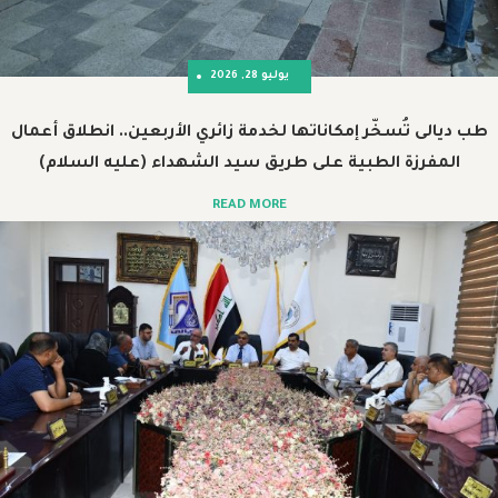
يوليو 28, 2026
خّر إمكاناتها لخدمة زائري الأربعين.. انطلاق أعمال
الطبية على طريق سيد الشهداء (عليه السلام)
READ MORE