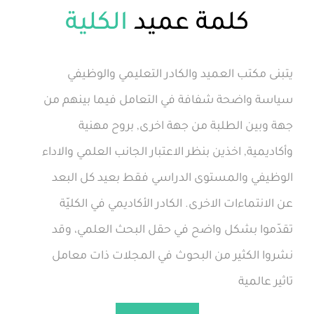
كلمة عميد
الكلية
ب العميد والكادر التعليمي والوظيفي
ضحة شفافة في التعامل فيما بينهم من
 الطلبة من جهة اخرى, بروح مهنية
, اخذين بنظر الاعتبار الجانب العلمي والاداء
والمستوى الدراسي فقط بعيد كل البعد
اءات الاخرى. الكادر الأكاديمي في الكليّة
بشكل واضح في حقل البحث العلمي، وقد
كثير من البحوث في المجلات ذات معامل
ية