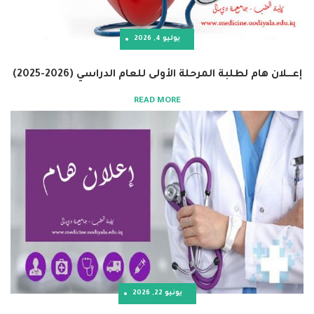
يوليو 4, 2026
لطلبة المرحلة الأولى للعام الدراسي (2026-2025)
READ MORE
يونيو 22, 2026