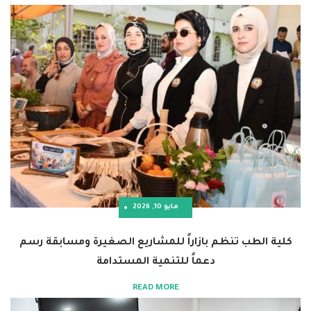
مايو 10, 2026
 تنظم بازاراً للمشاريع الصغيرة ومسابقة رسم
دعماً للتنمية المستدامة
READ MORE