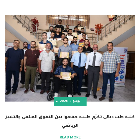
يوليو 3, 2026
الى تكرّم طلبة جمعوا بين التفوق العلمي والتميز
الرياضي
READ MORE