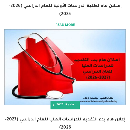
إعــــلان هام لطلبة الدراسات الأولية للعام الدراسي (2026-
2025)
READ MORE
مايو 9, 2026
إعلان هام بدء التقديم للدراسات العليا للعام الدراسي (2027-
2026)