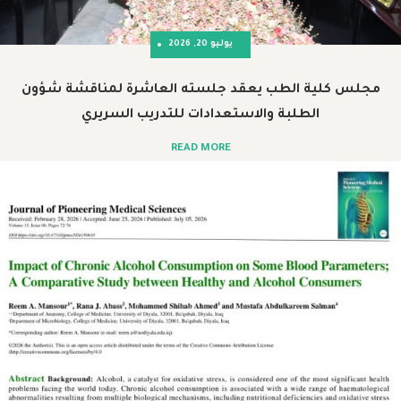
يوليو 20, 2026
ة الطب يعقد جلسته العاشرة لمناقشة شؤون
الطلبة والاستعدادات للتدريب السريري
READ MORE