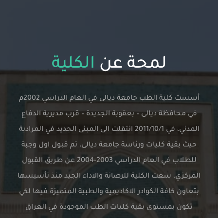
لمحة عن
الكلية
أسست كلية الطب جامعة ديالى في العام الدراسي 2002م
ظة ديالى – بعقوبة الجديدة – قرب مديرية الدفاع
المدني، في 2011/10/1 انتقلت الى المبنى الجديد في المرادية
ة كليات ورئاسة جامعة ديالى، تم قبول اول وجبة
للطلاب في العام الدراسي 2003-2004 عن طريق القبول
 سعت الكلية للرصانة والاداء الجيد منذ تأسيسها
افة الكوادر الاكاديمية والطبية المتميزة فيها لكي
مستوى بقية كليات الطب الموجودة في العراق