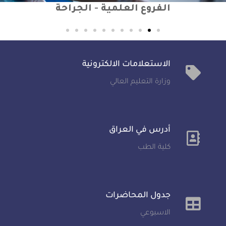
الفروع العلمية - الجراحة
ا
الاستعلامات الالكترونية
وزارة التعليم العالي
أدرس في العراق
كلية الطب
جدول المحاضرات
الاسبوعي