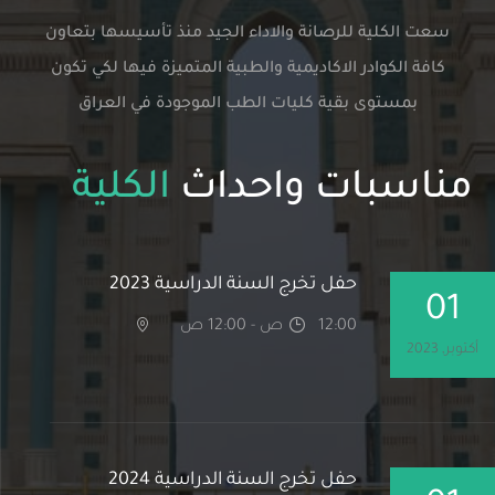
لية للرصانة والاداء الجيد منذ تأسيسها بتعاون
كوادر الاكاديمية والطبية المتميزة فيها لكي تكون
توى بقية كليات الطب الموجودة في العراق
بات واحداث
الكلية
حفل تخرج السنة الدراسية 2023
12:00 ص - 12:00 ص
حفل تخرج السنة الدراسية 2024