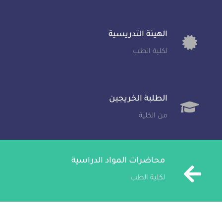
الهيئة التدريسية
لكلية الطب
الطلبة الخريجين
من الكلية
محاضرات المواد الدراسية
لكلية الطب