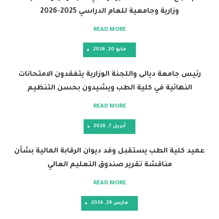
ارية وجامعية للعام الدراسي 2025-2026
READ MORE
مايو 20, 2026
عة ديالى واللجنة الوزارية يتفقدون الامتحانات
ئية في كلية الطب ويشيدون بحسن التنظيم
READ MORE
أبريل 7, 2026
 الطب يستقبل وفد ديوان الرقابة المالية بشأن
مناقشة تقرير صندوق التعليم العالي
READ MORE
مارس 29, 2026