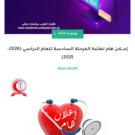
يوليو 6, 2026
إعــــلان هام لطلبة المرحلة السادسة للعام الدراسي (2026-
2025)
READ MORE