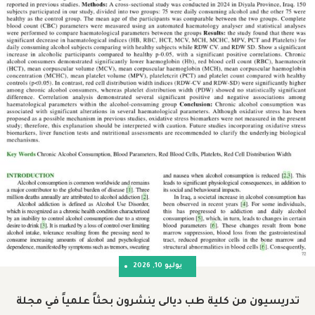
يوليو 10, 2026
من كلية طب ديالى ينشرون بحثاً علمياً في مجلة