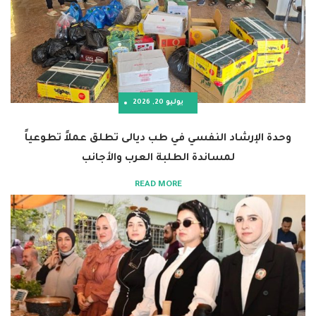
يوليو 20, 2026
رشاد النفسي في طب ديالى تطلق عملاً تطوعياً
لمساندة الطلبة العرب والأجانب
READ MORE