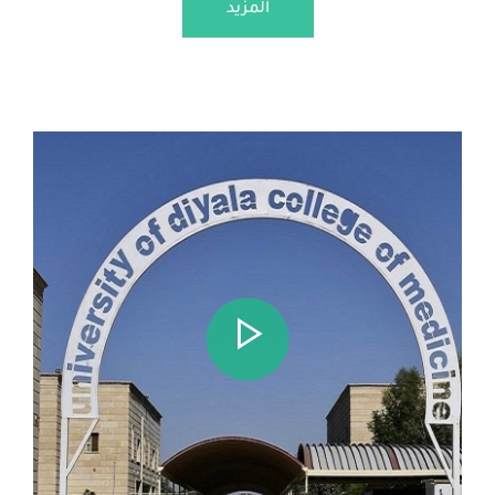
المزيد