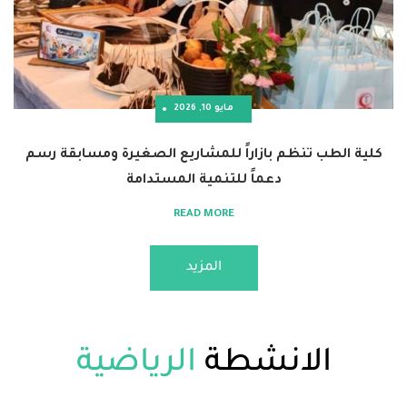
مايو 10, 2026
 تنظم بازاراً للمشاريع الصغيرة ومسابقة رسم
دعماً للتنمية المستدامة
READ MORE
المزيد
لانشطة
الرياضية