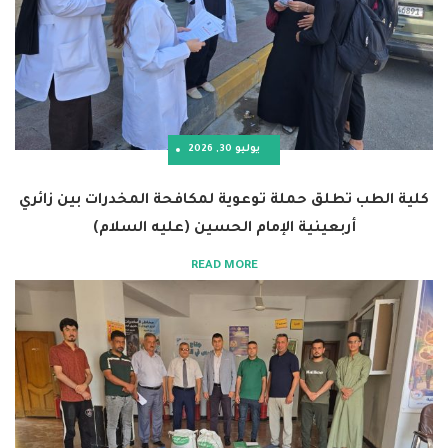
يوليو 30, 2026
تطلق حملة توعوية لمكافحة المخدرات بين زائري
أربعينية الإمام الحسين (عليه السلام)
READ MORE