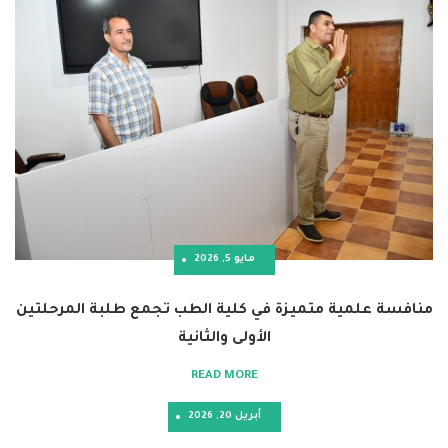
مايو 5, 2026
ية متميزة في كلية الطب تجمع طلبة المرحلتين
الأولى والثانية
READ MORE
أبريل 20, 2026