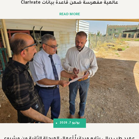
ية مفهرسة ضمن قاعدة بيانات Clarivate
READ MORE
يوليو 7, 2026