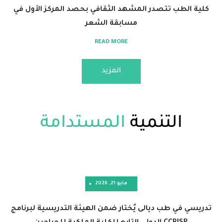
 تتصدر المشهد الثقافي بحصد المركز الأول في
مسابقة الشعر
READ MORE
المزيد
لتنمية
المستدامة
مايو 21, 2026
طب ديالى يُختار ضمن الهيئة التدريسية لبرنامج