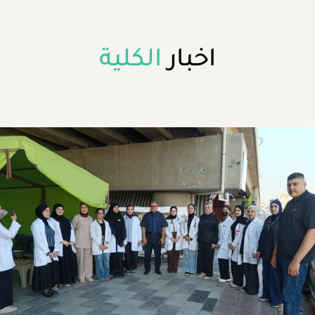
اخبار
الكلية