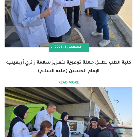
أغسطس 4, 2026
تطلق حملة توعوية لتعزيز سلامة زائري أربعينية
الإمام الحسين (عليه السلام)
READ MORE