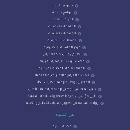
معرض الصور
مواقع مهمة
المراكز العلمية
الجامعات الرصينة
الجمعيات العلمية
المقالات الأكاديمية
مركز الحاسبة الإلكترونية
تطبيق رواتب جامعة ديالى
قاعدة البيانات الرقمية العربية
الامانة العامة للمكتبة المركزية
المكتبة العراقية الافتراضية العلمية
المعايير الوطنية لإعنماد كليات الطب
دليل المجلس الوطني لإعتمادية كليات الطب
دليل مؤشرات إدارة الصحة والسلامة المهنية
روابط تساهم في تطوير عمليات التعليم والتعلم
عن الكلية
مكتبة الكلية