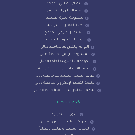
النظام الطلابي الموحد
نظام الوثائق الالكتروني
منظومة الخبرة العلمية
نظام المقررات الدراسية
التعليم الإلكتروني المدمج
البوابة الإلكترونية للمجلات
البوابة الإلكترونية لجامعة ديالى
المستودع الرقمي لجامعة ديالى
الحوكمة الإلكترونية لجامعة ديالى
منصة الارشـاد التربوي الإلكترونية
موقع التنمية المستدامة جامعة ديالى
منصة التعليم الإلكتروني لجامعة ديالى
منظمومة الدراسات العليا جامعة ديالى
خدمات اخرى
الدورات التدريبية
الندوات العلمية - ورش العمل
البحوث المنشورة عالمياً ومحلياً