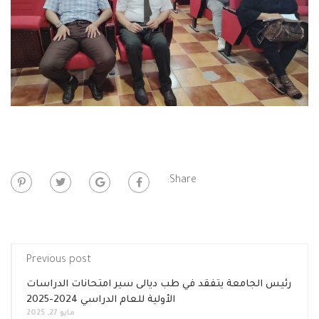
Share:
Previous post
امعة يتفقد في طب ديالى سير امتحانات الدراسات
الأولية للعام الدراسي 2024-2025
مايو 27, 2025