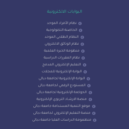
البوابات الالكترونية
نظام الأفراد الموحد
الحاضنة التكنولوجية
النظام الطلابي الموحد
نظام الوثائق الالكتروني
منظومة الخبرة العلمية
نظام المقررات الدراسية
التعليم الإلكتروني المدمج
البوابة الإلكترونية للمجلات
البوابة الإلكترونية لجامعة ديالى
المستودع الرقمي لجامعة ديالى
الحوكمة الإلكترونية لجامعة ديالى
منصة الارشـاد التربوي الإلكترونية
موقع التنمية المستدامة جامعة ديالى
منصة التعليم الإلكتروني لجامعة ديالى
منظمومة الدراسات العليا جامعة ديالى