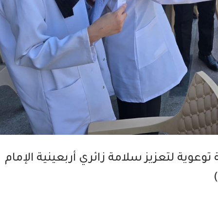
وعوية لتعزيز سلامة زائري أربعينية الإمام