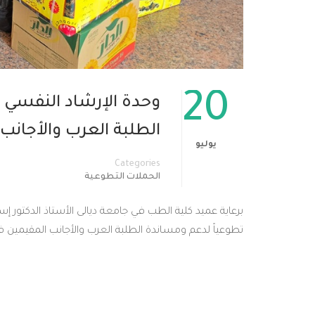
20
وحدة الإرشاد النفسي 
الطلبة العرب والأجانب
يوليو
Categories
الحملات التطوعية
برعاية عميد كلية الطب في جامعة ديالى الأستاذ الدكتور إس
تطوعياً لدعم ومساندة الطلبة العرب والأجانب المقيمين في