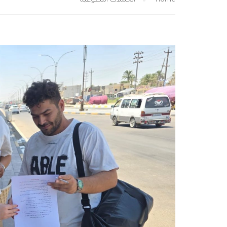
Home
الحملات التطوعية