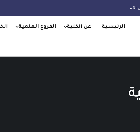
الرئيسية
عن الكلية
الفروع العلمية
الخ
ة